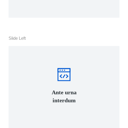
Slide Left
Ante urna
interdum